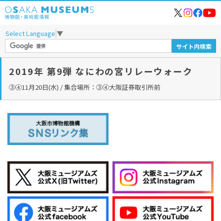
Select Language
▼
2019年 第9弾 なにわの宮リレーウォーク
③④11月20日(水) / 集合場所：③④大阪証券取引所前