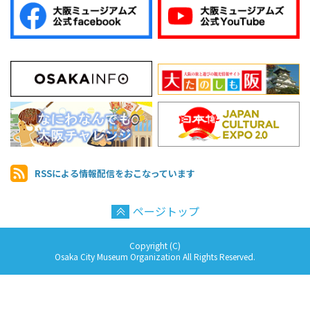
RSSによる情報配信を
おこなっています
ページトップ
Copyright (C)
Osaka City Museum Organization All Rights Reserved.