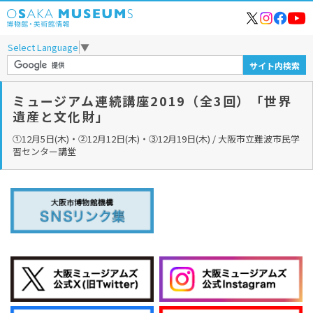
Select Language
▼
ミュージアム連続講座2019（全3回）「世界
遺産と文化財」
①12月5日(木)・②12月12日(木)・③12月19日(木) / 大阪市立難波市民学
習センター講堂