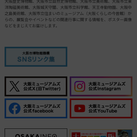
大阪歴史博物館、大阪市立自然史博物館、大阪市立美術館、大阪市立東
洋陶磁美術館、大阪城天守閣、大阪市立科学館、天王寺動物園、大阪中
之島美術館、大阪市立住まいのミュージアム（大阪くらしの今昔館）か
らの、展覧会やイベントなどの関連行事に関する情報を、ポスター画像
などをまじえてお届けします。