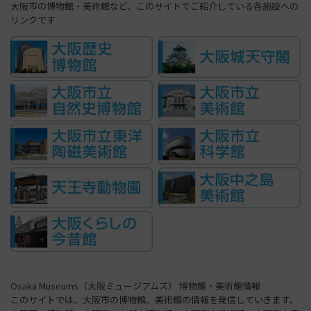
大阪市の博物館・美術館など、このサイトでご紹介している各施設への
リンクです
Osaka Museums（大阪ミュージアムズ） 博物館・美術館情報
このサイトでは、大阪市の博物館、美術館の情報を発信していきます。