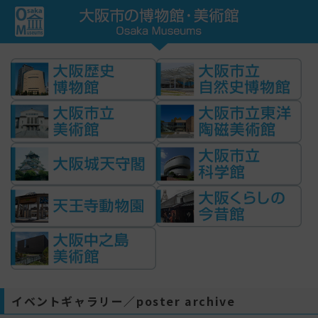
イベントギャラリー／poster archive