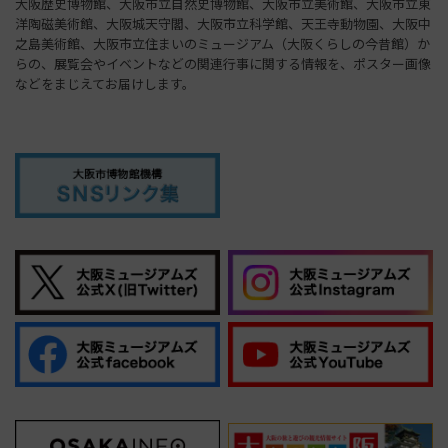
大阪歴史博物館、大阪市立自然史博物館、大阪市立美術館、大阪市立東
洋陶磁美術館、大阪城天守閣、大阪市立科学館、天王寺動物園、大阪中
之島美術館、大阪市立住まいのミュージアム（大阪くらしの今昔館）か
らの、展覧会やイベントなどの関連行事に関する情報を、ポスター画像
などをまじえてお届けします。