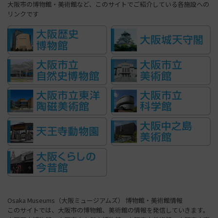
大阪市の博物館・美術館など、このサイトでご紹介している各施設への
リンクです
Osaka Museums（大阪ミュージアムズ） 博物館・美術館情報
このサイトでは、大阪市の博物館、美術館の情報を発信していきます。