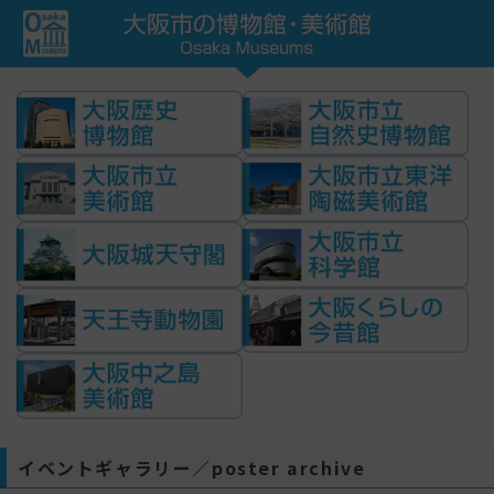
イベントギャラリー／poster archive