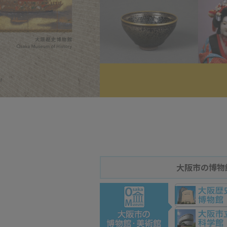
大阪市の博物