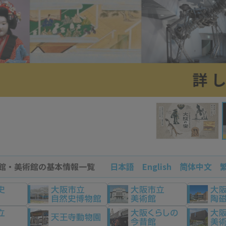
館・美術館の基本情報一覧
日本語
English
简体中文