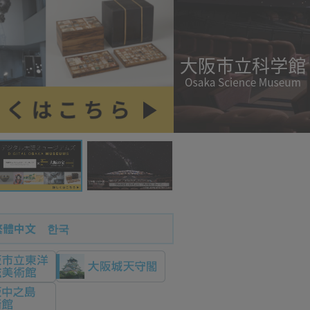
繁體中文
한국